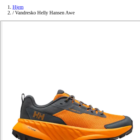
Hjem
/
Vandresko Helly Hansen Awe