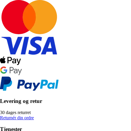
Levering og retur
30 dages returret
Returnér din ordre
Tjenester