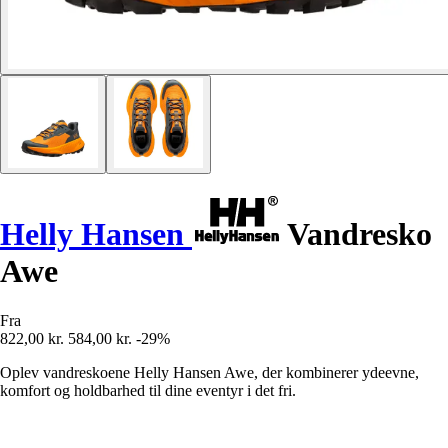
Helly Hansen
Vandresko
Awe
Fra
822,00 kr.
584,00 kr.
-29%
Oplev vandreskoene Helly Hansen Awe, der kombinerer ydeevne,
komfort og holdbarhed til dine eventyr i det fri.