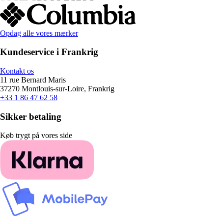
Opdag alle vores mærker
Kundeservice i Frankrig
Kontakt os
11 rue Bernard Maris
37270 Montlouis-sur-Loire, Frankrig
+33 1 86 47 62 58
Sikker betaling
Køb trygt på vores side