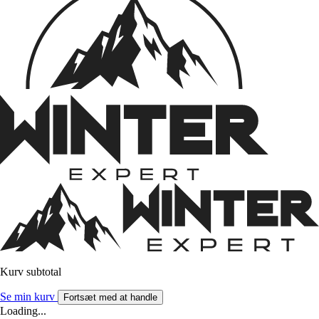
Kurv subtotal
Se min kurv
Fortsæt med at handle
Loading...