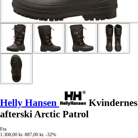
Helly Hansen
Kvindernes
afterski Arctic Patrol
Fra
1.308,00 kr.
887,00 kr.
-32%