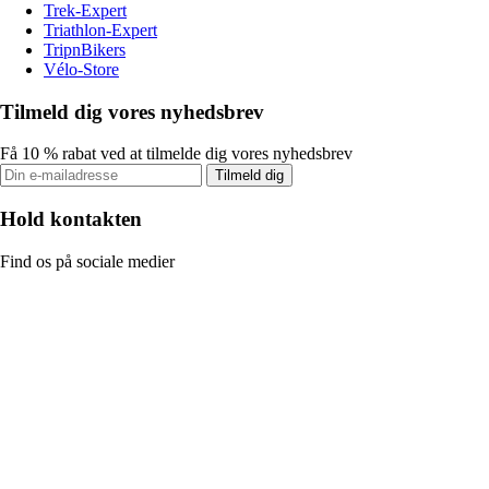
Trek-Expert
Triathlon-Expert
TripnBikers
Vélo-Store
Tilmeld dig vores nyhedsbrev
Få 10 % rabat ved at tilmelde dig vores nyhedsbrev
Tilmeld dig
Hold kontakten
Find os på sociale medier