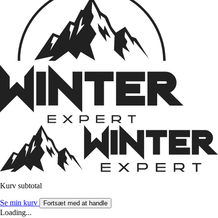
Kurv subtotal
Se min kurv
Fortsæt med at handle
Loading...