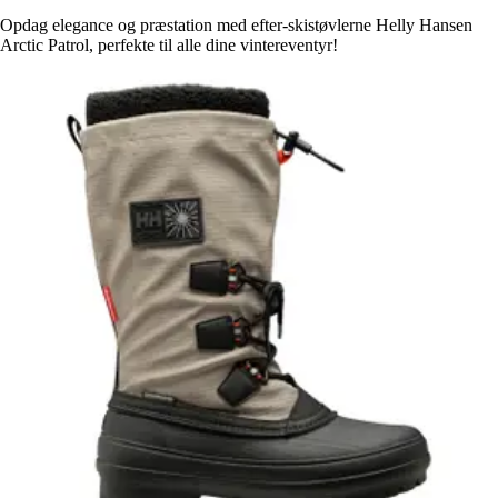
Opdag elegance og præstation med efter-skistøvlerne Helly Hansen
Arctic Patrol, perfekte til alle dine vintereventyr!