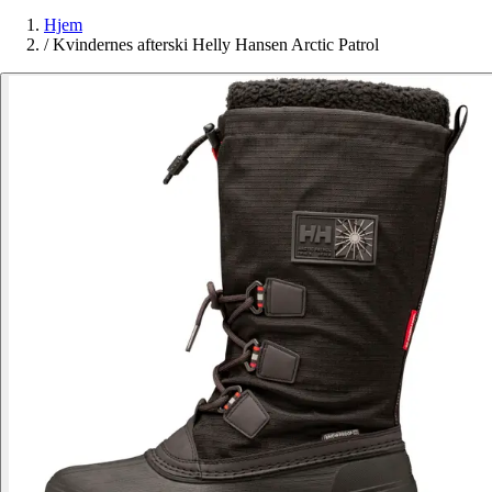
Hjem
/
Kvindernes afterski Helly Hansen Arctic Patrol