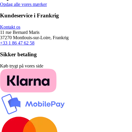
Opdag alle vores mærker
Kundeservice i Frankrig
Kontakt os
11 rue Bernard Maris
37270 Montlouis-sur-Loire, Frankrig
+33 1 86 47 62 58
Sikker betaling
Køb trygt på vores side