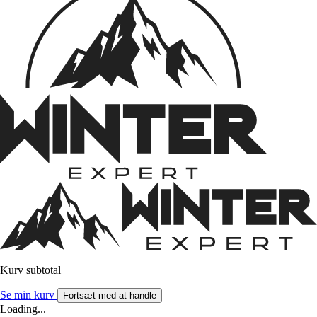
Kurv subtotal
Se min kurv
Fortsæt med at handle
Loading...