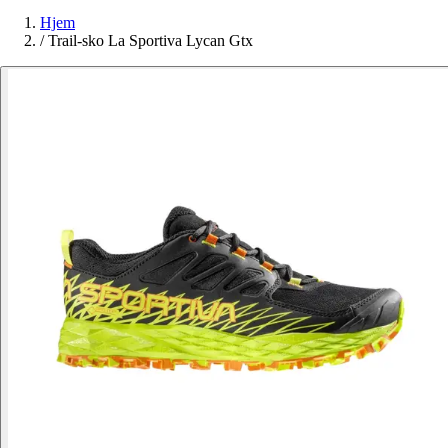
Hjem
/
Trail-sko La Sportiva Lycan Gtx