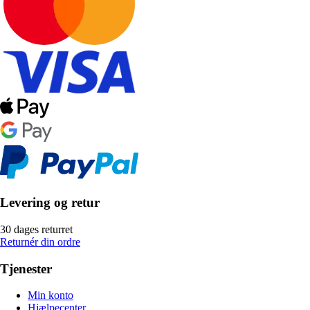
Levering og retur
30 dages returret
Returnér din ordre
Tjenester
Min konto
Hjælpecenter