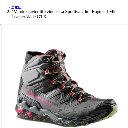
Hjem
/
Vandrestøvler til kvinder La Sportiva Ultra Raptor II Mid
Leather Wide GTX