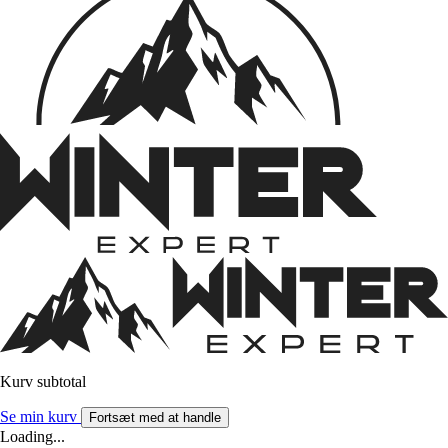
Kurv subtotal
Se min kurv
Fortsæt med at handle
Loading...