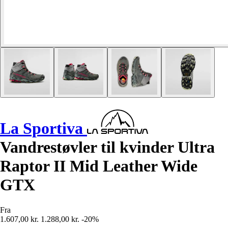
La Sportiva
Vandrestøvler til kvinder Ultra
Raptor II Mid Leather Wide
GTX
Fra
1.607,00 kr.
1.288,00 kr.
-20%