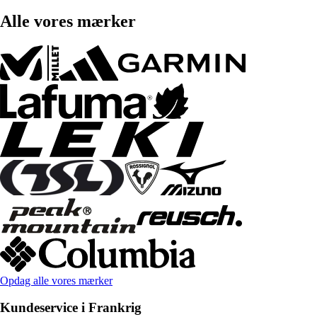
Alle vores mærker
Opdag alle vores mærker
Kundeservice i Frankrig