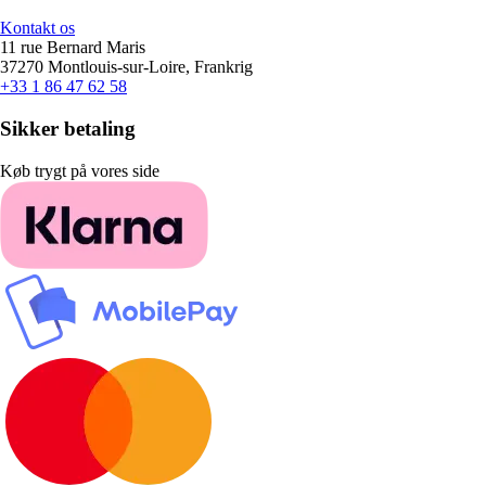
Kontakt os
11 rue Bernard Maris
37270 Montlouis-sur-Loire, Frankrig
+33 1 86 47 62 58
Sikker betaling
Køb trygt på vores side