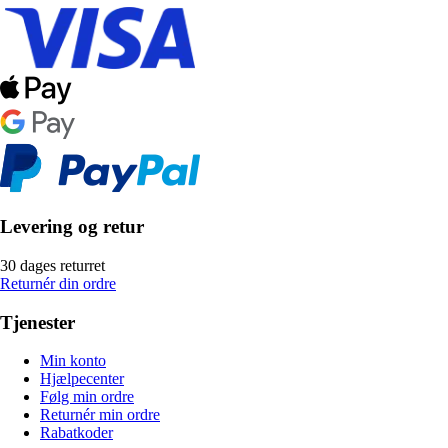
Levering og retur
30 dages returret
Returnér din ordre
Tjenester
Min konto
Hjælpecenter
Følg min ordre
Returnér min ordre
Rabatkoder