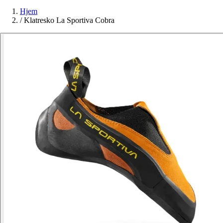
Hjem
/
Klatresko La Sportiva Cobra