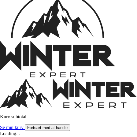
Kurv subtotal
Se min kurv
Fortsæt med at handle
Loading...