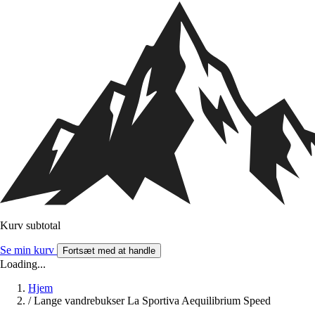
Kurv subtotal
Se min kurv
Fortsæt med at handle
Loading...
Hjem
/
Lange vandrebukser La Sportiva Aequilibrium Speed