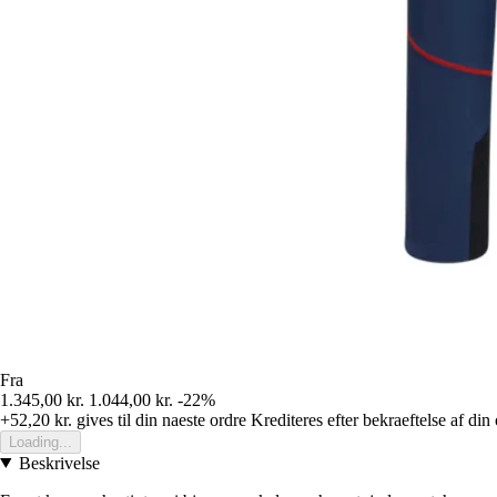
Fra
1.345,00 kr.
1.044,00 kr.
-22%
+52,20 kr.
gives til din naeste ordre
Krediteres efter bekraeftelse af din
Loading...
Beskrivelse