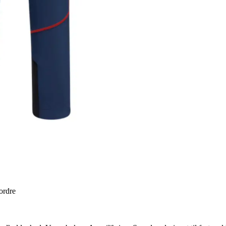
 ordre