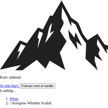
Kurv subtotal
Se min kurv
Fortsæt med at handle
Loading...
Hjem
/
Sovepose Whistler Scafell