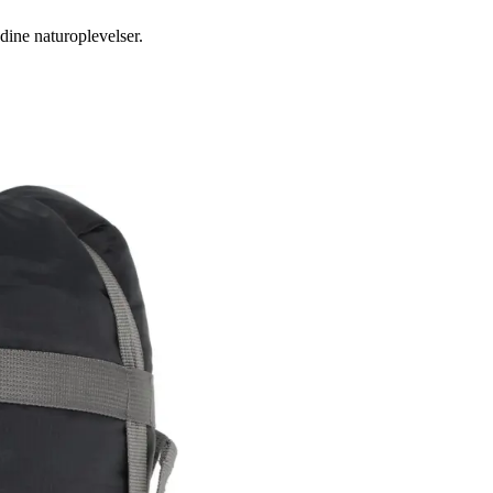
dine naturoplevelser.