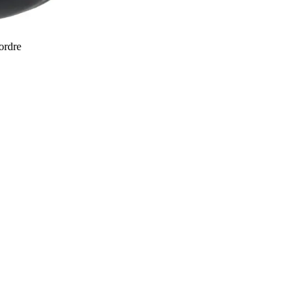
 ordre