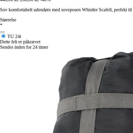
Sov komfortabelt udendørs med soveposen Whistler Scafell, perfekt til 
Størrelse
*
TU
24t
Dette felt er påkrævet
Sendes inden for 24 timer