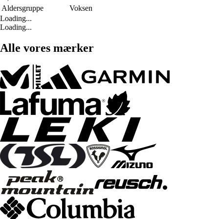
Aldersgruppe
Voksen
Loading...
Loading...
Alle vores mærker