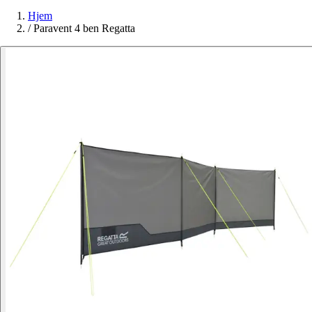
Hjem
/
Paravent 4 ben Regatta