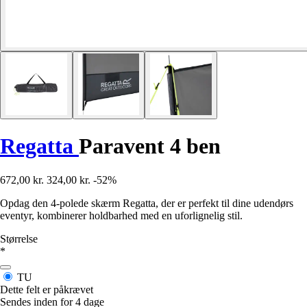
Regatta
Paravent 4 ben
672,00 kr.
324,00 kr.
-52%
Opdag den 4-polede skærm Regatta, der er perfekt til dine udendørs
eventyr, kombinerer holdbarhed med en uforlignelig stil.
Størrelse
*
TU
Dette felt er påkrævet
Sendes inden for 4 dage