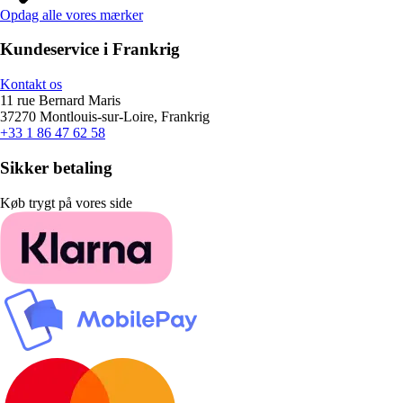
Opdag alle vores mærker
Kundeservice i Frankrig
Kontakt os
11 rue Bernard Maris
37270 Montlouis-sur-Loire, Frankrig
+33 1 86 47 62 58
Sikker betaling
Køb trygt på vores side