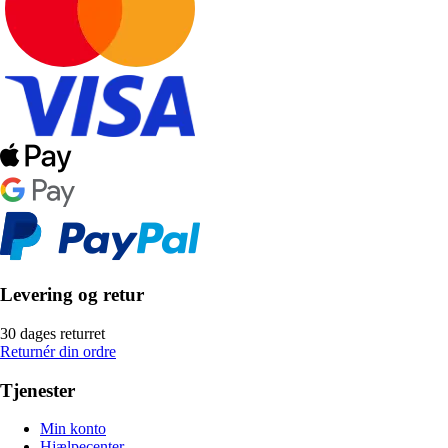
Levering og retur
30 dages returret
Returnér din ordre
Tjenester
Min konto
Hjælpecenter