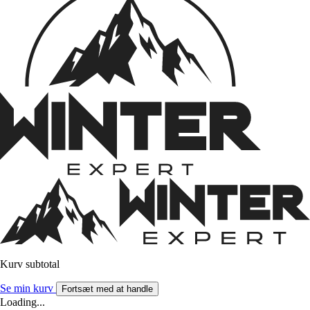
Kurv subtotal
Se min kurv
Fortsæt med at handle
Loading...