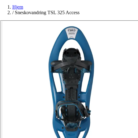
Hjem
/
Sneskovandring TSL 325 Access