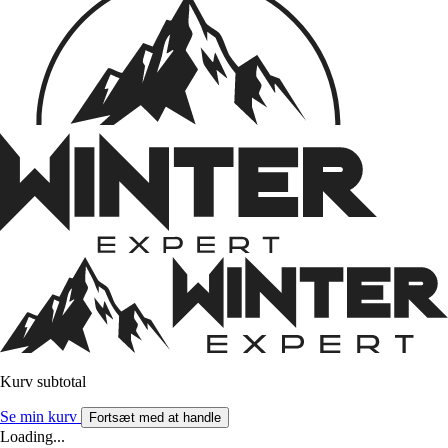
Kurv subtotal
Se min kurv
Fortsæt med at handle
Loading...