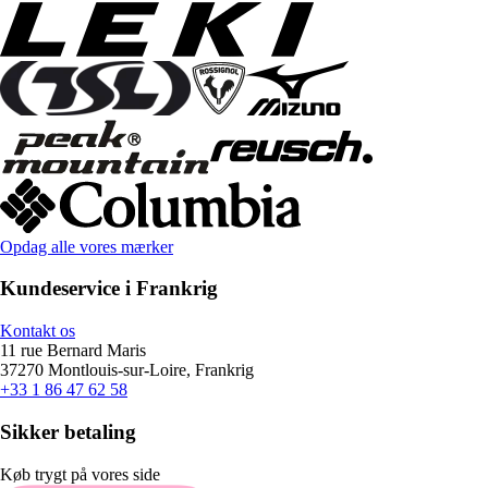
Opdag alle vores mærker
Kundeservice i Frankrig
Kontakt os
11 rue Bernard Maris
37270 Montlouis-sur-Loire, Frankrig
+33 1 86 47 62 58
Sikker betaling
Køb trygt på vores side