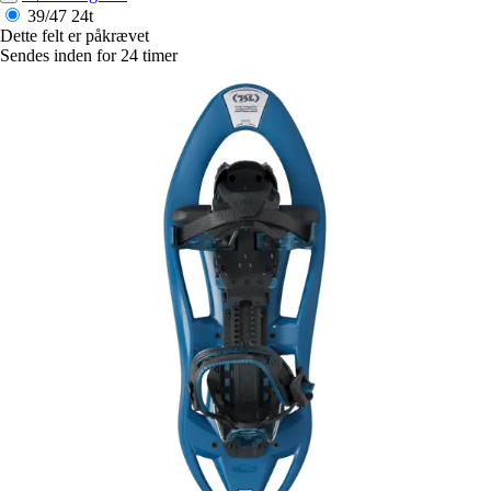
39/47
24t
Dette felt er påkrævet
Sendes inden for 24 timer