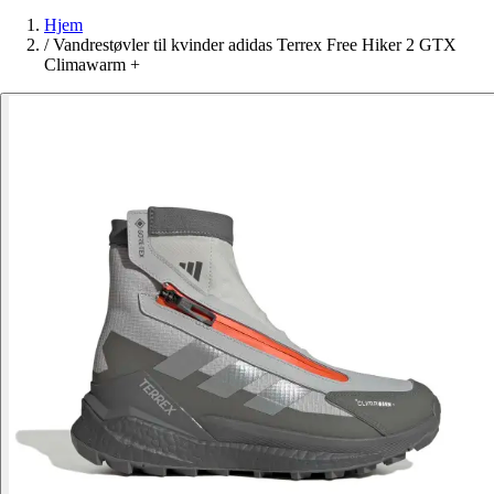
Hjem
/
Vandrestøvler til kvinder adidas Terrex Free Hiker 2 GTX
Climawarm +