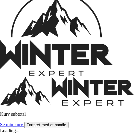
Kurv subtotal
Se min kurv
Fortsæt med at handle
Loading...