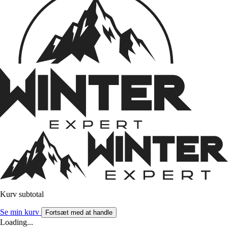
Kurv subtotal
Se min kurv
Fortsæt med at handle
Loading...