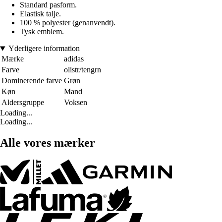
Standard pasform.
Elastisk talje.
100 % polyester (genanvendt).
Tysk emblem.
Yderligere information
Mærke
adidas
Farve
olistr/tengrn
Dominerende farve
Grøn
Køn
Mand
Aldersgruppe
Voksen
Loading...
Loading...
Alle vores mærker