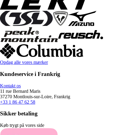
Opdag alle vores mærker
Kundeservice i Frankrig
Kontakt os
11 rue Bernard Maris
37270 Montlouis-sur-Loire, Frankrig
+33 1 86 47 62 58
Sikker betaling
Køb trygt på vores side