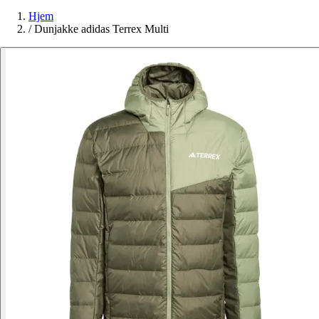
Hjem
/
Dunjakke adidas Terrex Multi