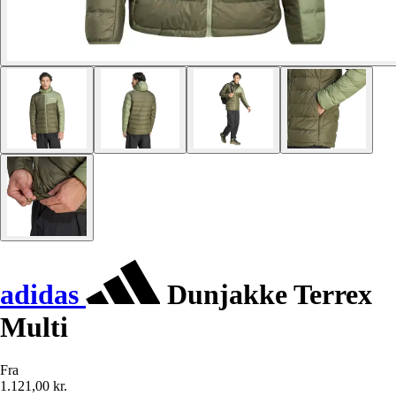
adidas
Dunjakke Terrex
Multi
Fra
1.121,00 kr.