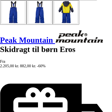
Peak Mountain
Skidragt til børn Eros
Fra
2.205,00 kr.
882,00 kr.
-60%