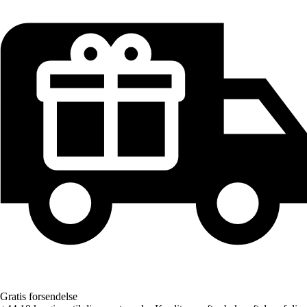
Gratis forsendelse