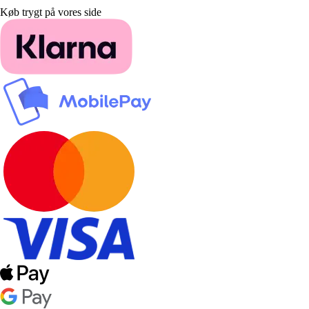
Køb trygt på vores side