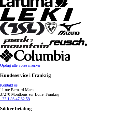
Opdag alle vores mærker
Kundeservice i Frankrig
Kontakt os
11 rue Bernard Maris
37270 Montlouis-sur-Loire, Frankrig
+33 1 86 47 62 58
Sikker betaling