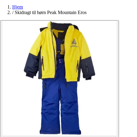
Hjem
/
Skidragt til børn Peak Mountain Eros