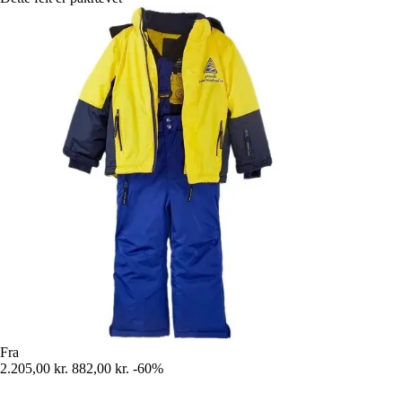
Fra
2.205,00 kr.
882,00 kr.
-60%