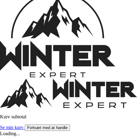
Kurv subtotal
Se min kurv
Fortsæt med at handle
Loading...