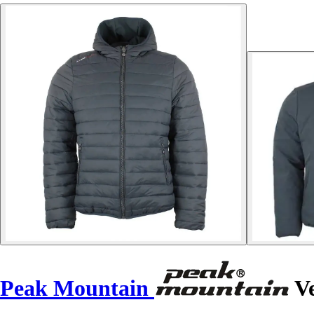
Peak Mountain
Ve