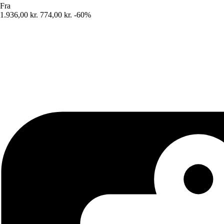
Fra
1.936,00 kr.
774,00 kr.
-60%