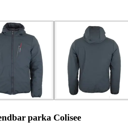
ndbar parka Colisee