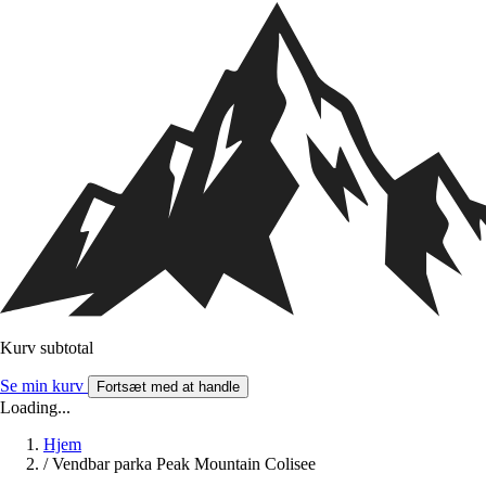
Kurv subtotal
Se min kurv
Fortsæt med at handle
Loading...
Hjem
/
Vendbar parka Peak Mountain Colisee