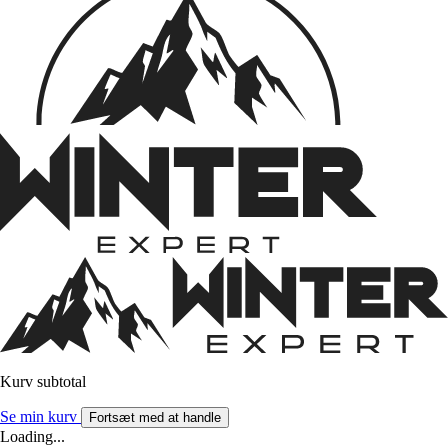
Kurv subtotal
Se min kurv
Fortsæt med at handle
Loading...