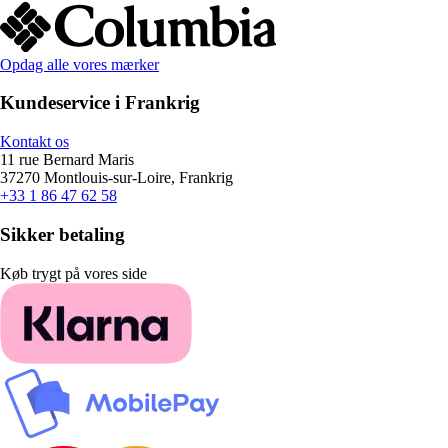
Opdag alle vores mærker
Kundeservice i Frankrig
Kontakt os
11 rue Bernard Maris
37270 Montlouis-sur-Loire, Frankrig
+33 1 86 47 62 58
Sikker betaling
Køb trygt på vores side