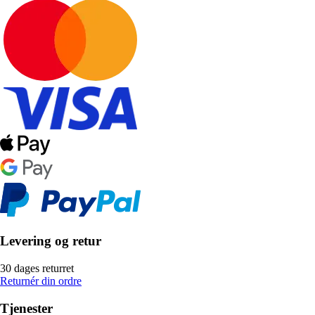
Levering og retur
30 dages returret
Returnér din ordre
Tjenester