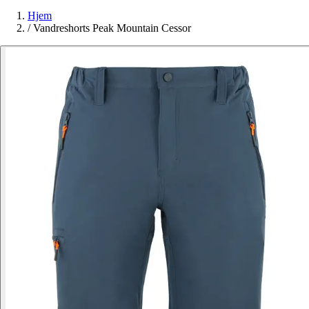
Hjem
/
Vandreshorts Peak Mountain Cessor