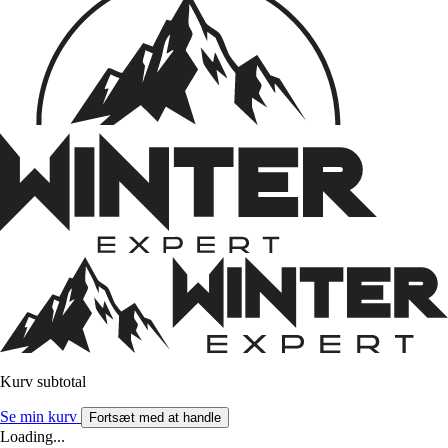
Kurv subtotal
Se min kurv
Fortsæt med at handle
Loading...