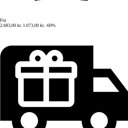
Fra
2.683,00 kr.
1.073,00 kr.
-60%