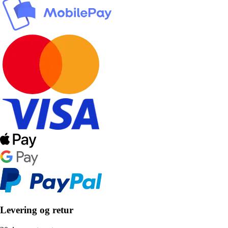
Levering og retur