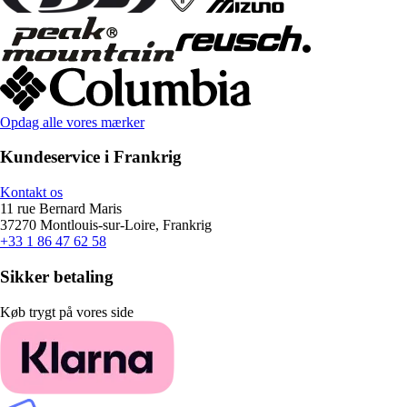
Opdag alle vores mærker
Kundeservice i Frankrig
Kontakt os
11 rue Bernard Maris
37270 Montlouis-sur-Loire, Frankrig
+33 1 86 47 62 58
Sikker betaling
Køb trygt på vores side