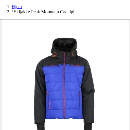
Hjem
/
Skijakke Peak Mountain Cadalpi