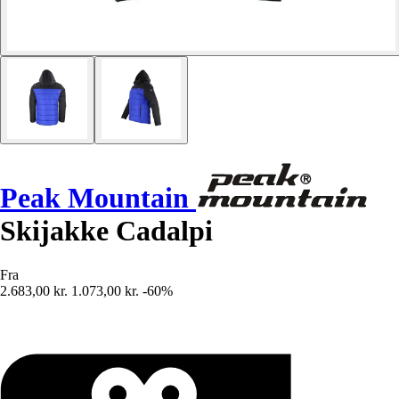
Peak Mountain
Skijakke Cadalpi
Fra
2.683,00 kr.
1.073,00 kr.
-60%