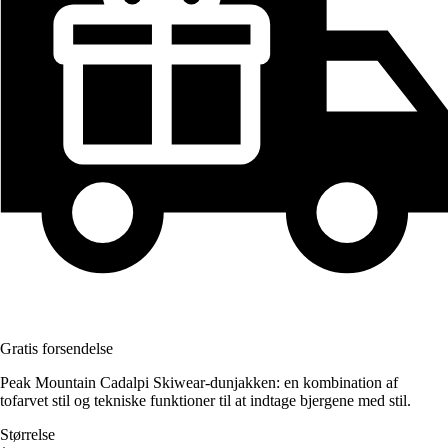
Gratis forsendelse
Peak Mountain Cadalpi Skiwear-dunjakken: en kombination af
tofarvet stil og tekniske funktioner til at indtage bjergene med stil.
Størrelse