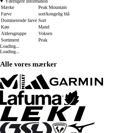
Yderligere information
Mærke
Peak Mountain
Farve
sort/kongelig blå
Dominerende farve
Sort
Køn
Mand
Aldersgruppe
Voksen
Sortiment
Peak
Loading...
Loading...
Alle vores mærker