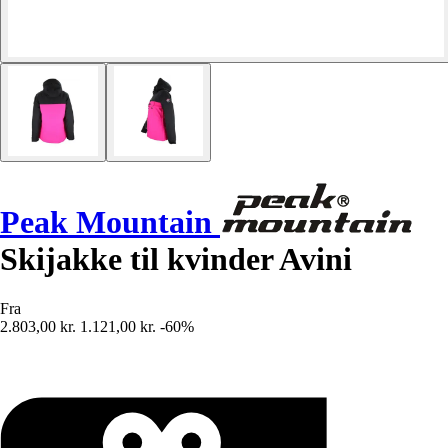
Peak Mountain
Skijakke til kvinder Avini
Fra
2.803,00 kr.
1.121,00 kr.
-60%