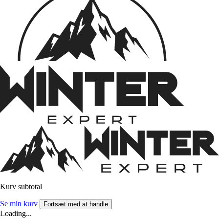
Kurv subtotal
Se min kurv
Fortsæt med at handle
Loading...