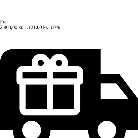
Fra
2.803,00 kr.
1.121,00 kr.
-60%