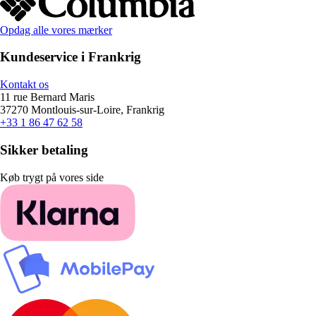
Opdag alle vores mærker
Kundeservice i Frankrig
Kontakt os
11 rue Bernard Maris
37270 Montlouis-sur-Loire, Frankrig
+33 1 86 47 62 58
Sikker betaling
Køb trygt på vores side