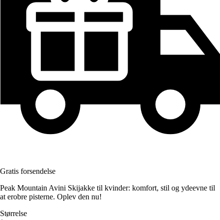
Gratis forsendelse
Peak Mountain Avini Skijakke til kvinder: komfort, stil og ydeevne til
at erobre pisterne. Oplev den nu!
Størrelse