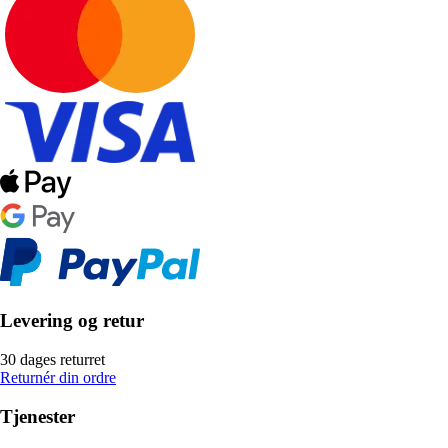
Levering og retur
30 dages returret
Returnér din ordre
Tjenester