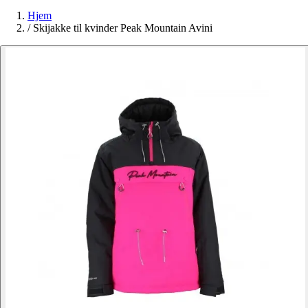
Hjem
/
Skijakke til kvinder Peak Mountain Avini