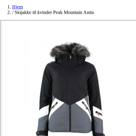
Hjem
/
Skijakke til kvinder Peak Mountain Anita