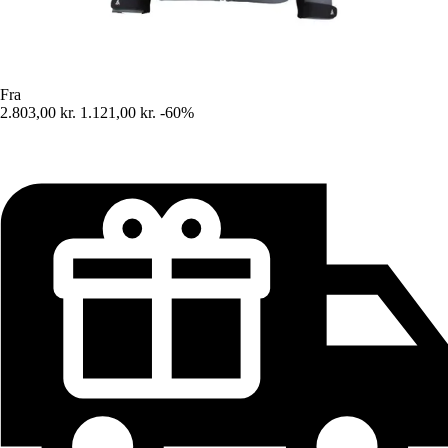
Fra
2.803,00 kr.
1.121,00 kr.
-60%