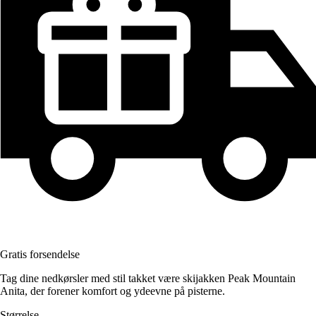
Gratis forsendelse
Tag dine nedkørsler med stil takket være skijakken Peak Mountain
Anita, der forener komfort og ydeevne på pisterne.
Størrelse