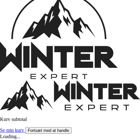
Kurv subtotal
Se min kurv
Fortsæt med at handle
Loading...