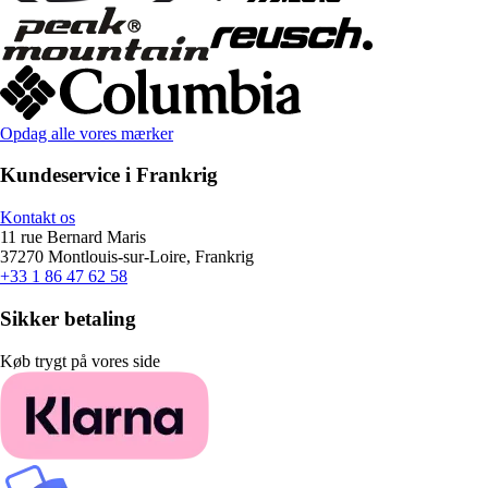
Opdag alle vores mærker
Kundeservice i Frankrig
Kontakt os
11 rue Bernard Maris
37270 Montlouis-sur-Loire, Frankrig
+33 1 86 47 62 58
Sikker betaling
Køb trygt på vores side