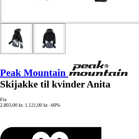
Peak Mountain
Skijakke til kvinder Anita
Fra
2.803,00 kr.
1.121,00 kr.
-60%