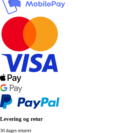
Levering og retur
30 dages returret