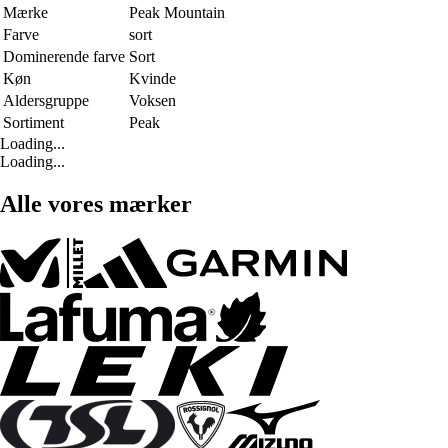
Mærke
Peak Mountain
Farve
sort
Dominerende farve
Sort
Køn
Kvinde
Aldersgruppe
Voksen
Sortiment
Peak
Loading...
Loading...
Alle vores mærker