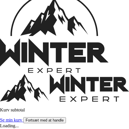
Kurv subtotal
Se min kurv
Fortsæt med at handle
Loading...