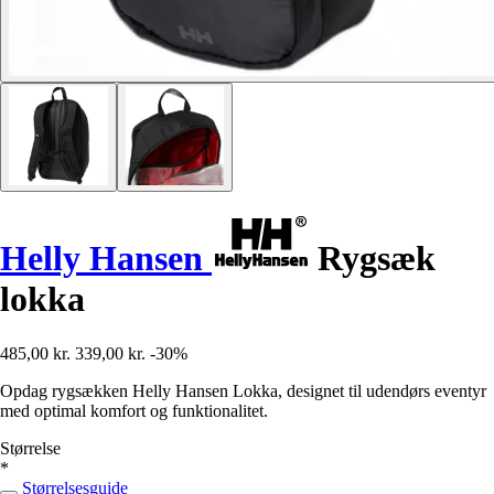
Helly Hansen
Rygsæk
lokka
485,00 kr.
339,00 kr.
-30%
Opdag rygsækken Helly Hansen Lokka, designet til udendørs eventyr
med optimal komfort og funktionalitet.
Størrelse
*
Størrelsesguide