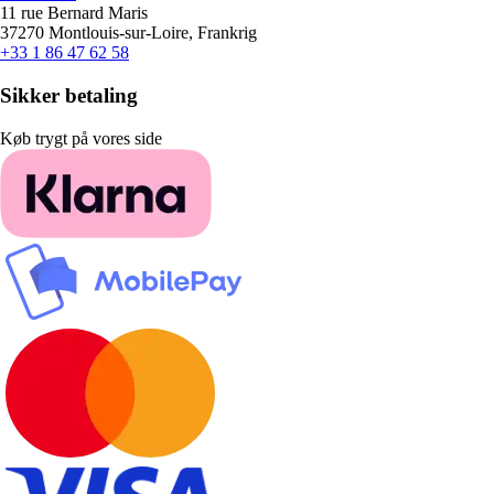
11 rue Bernard Maris
37270 Montlouis-sur-Loire, Frankrig
+33 1 86 47 62 58
Sikker betaling
Køb trygt på vores side