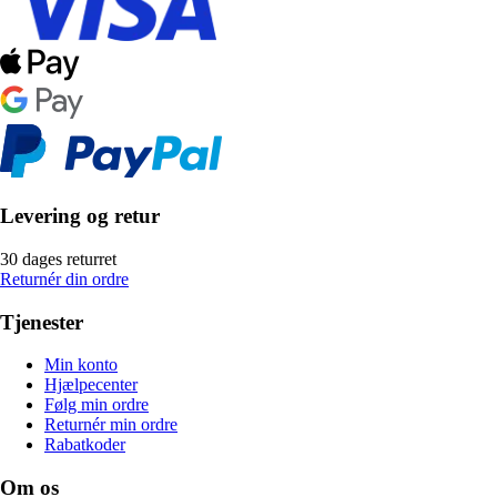
Levering og retur
30 dages returret
Returnér din ordre
Tjenester
Min konto
Hjælpecenter
Følg min ordre
Returnér min ordre
Rabatkoder
Om os