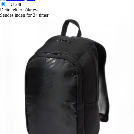
TU
24t
Dette felt er påkrævet
Sendes inden for 24 timer