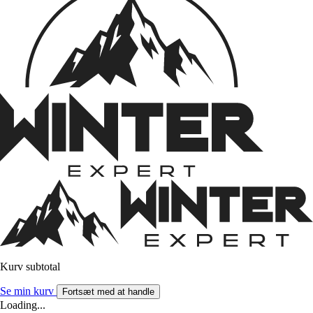
Kurv subtotal
Se min kurv
Fortsæt med at handle
Loading...