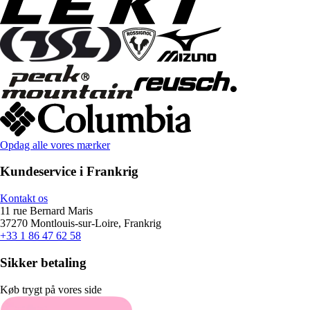
Opdag alle vores mærker
Kundeservice i Frankrig
Kontakt os
11 rue Bernard Maris
37270 Montlouis-sur-Loire, Frankrig
+33 1 86 47 62 58
Sikker betaling
Køb trygt på vores side