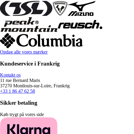
Opdag alle vores mærker
Kundeservice i Frankrig
Kontakt os
11 rue Bernard Maris
37270 Montlouis-sur-Loire, Frankrig
+33 1 86 47 62 58
Sikker betaling
Køb trygt på vores side