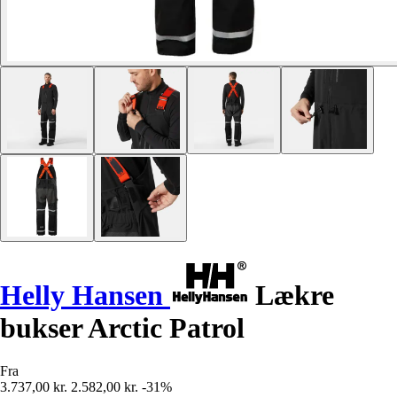
Helly Hansen
Lækre
bukser Arctic Patrol
Fra
3.737,00 kr.
2.582,00 kr.
-31%