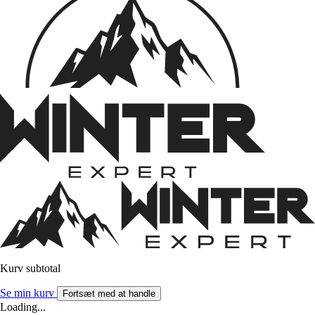
Kurv subtotal
Se min kurv
Fortsæt med at handle
Loading...