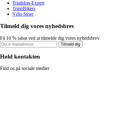
Triathlon-Expert
TripnBikers
Vélo-Store
Tilmeld dig vores nyhedsbrev
Få 10 % rabat ved at tilmelde dig vores nyhedsbrev
Tilmeld dig
Hold kontakten
Find os på sociale medier