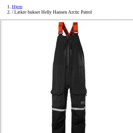
Hjem
/
Lækre bukser Helly Hansen Arctic Patrol