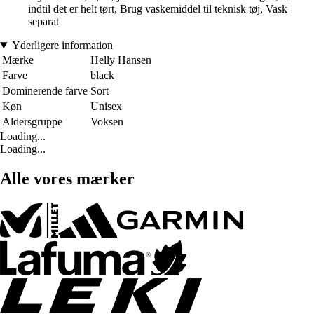
indtil det er helt tørt, Brug vaskemiddel til teknisk tøj, Vask
separat
Yderligere information
Mærke
Helly Hansen
Farve
black
Dominerende farve
Sort
Køn
Unisex
Aldersgruppe
Voksen
Loading...
Loading...
Alle vores mærker