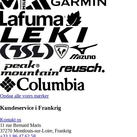
Opdag alle vores mærker
Kundeservice i Frankrig
Kontakt os
11 rue Bernard Maris
37270 Montlouis-sur-Loire, Frankrig
+33 1 86 47 62 58