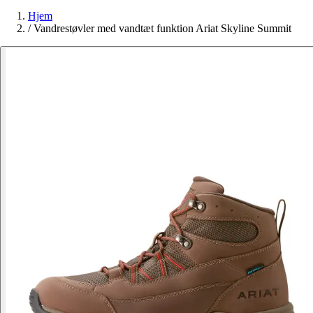
Hjem
/
Vandrestøvler med vandtæt funktion Ariat Skyline Summit