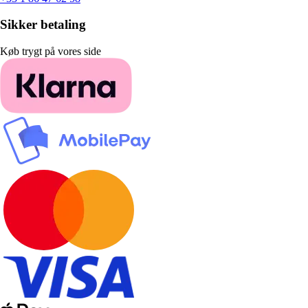
Sikker betaling
Køb trygt på vores side