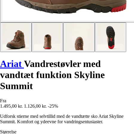
Ariat
Vandrestøvler med
vandtæt funktion Skyline
Summit
Fra
1.495,00 kr.
1.126,00 kr.
-25%
Udforsk stierne med selvtillid med de vandtætte sko Ariat Skyline
Summit. Komfort og ydeevne for vandringsentusiaster.
Størrelse