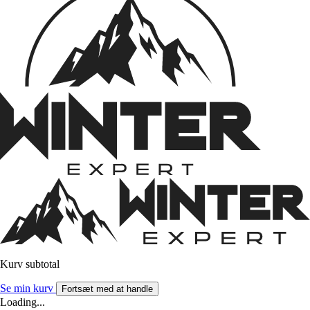
Kurv subtotal
Se min kurv
Fortsæt med at handle
Loading...