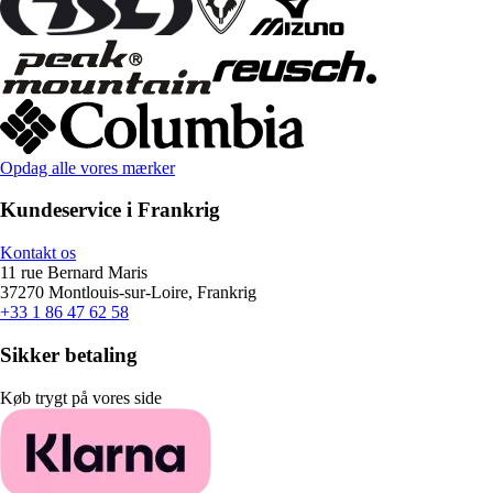
Opdag alle vores mærker
Kundeservice i Frankrig
Kontakt os
11 rue Bernard Maris
37270 Montlouis-sur-Loire, Frankrig
+33 1 86 47 62 58
Sikker betaling
Køb trygt på vores side