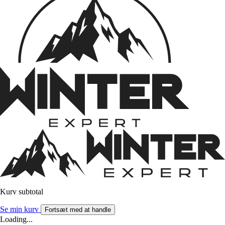
Kurv subtotal
Se min kurv
Fortsæt med at handle
Loading...