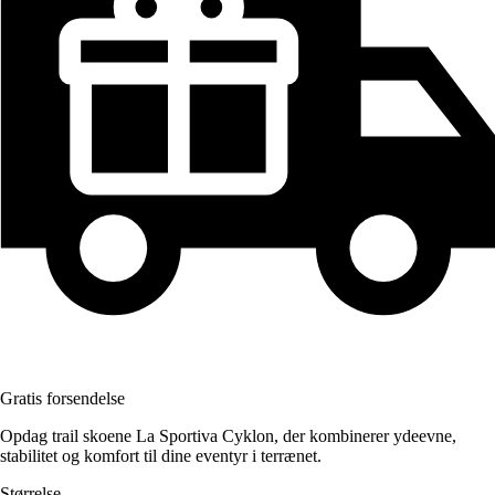
Gratis forsendelse
Opdag trail skoene La Sportiva Cyklon, der kombinerer ydeevne,
stabilitet og komfort til dine eventyr i terrænet.
Størrelse