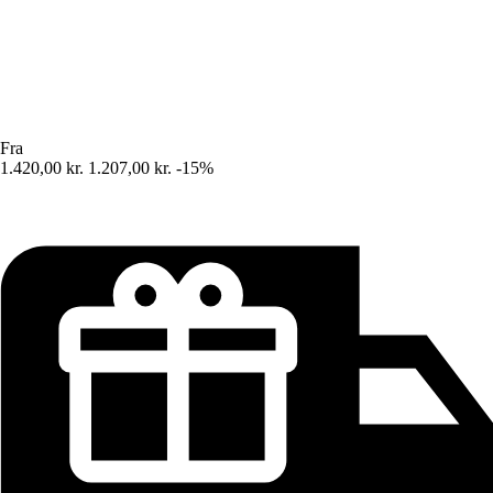
Fra
1.420,00 kr.
1.207,00 kr.
-15%