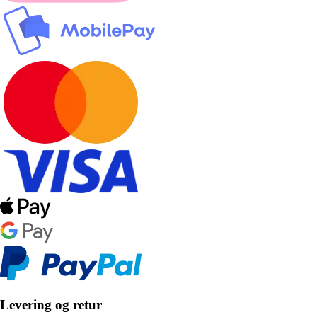
Levering og retur