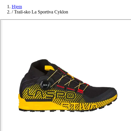
Hjem
/
Trail-sko La Sportiva Cyklon