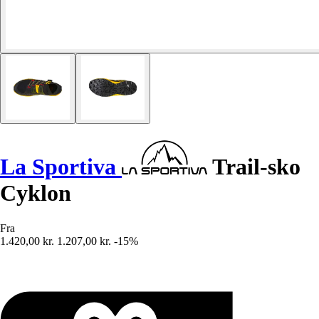
La Sportiva
Trail-sko
Cyklon
Fra
1.420,00 kr.
1.207,00 kr.
-15%