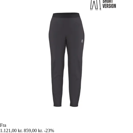
Fra
1.121,00 kr.
859,00 kr.
-23%