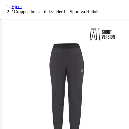
Hjem
/
Cropped bukser til kvinder La Sportiva Helixir