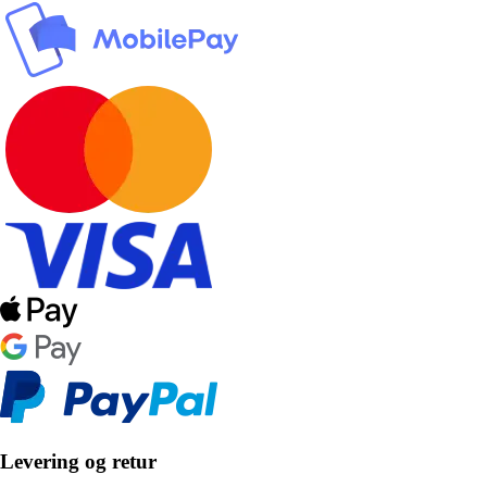
Levering og retur