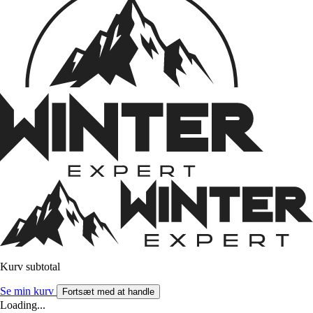
Kurv subtotal
Se min kurv
Fortsæt med at handle
Loading...