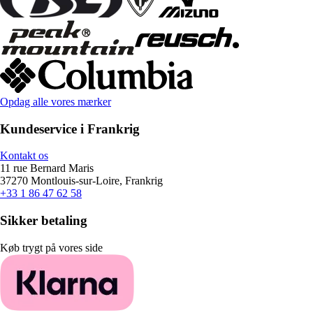
Opdag alle vores mærker
Kundeservice i Frankrig
Kontakt os
11 rue Bernard Maris
37270 Montlouis-sur-Loire, Frankrig
+33 1 86 47 62 58
Sikker betaling
Køb trygt på vores side