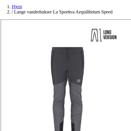
Hjem
/
Lange vandrebukser La Sportiva Aequilibrium Speed