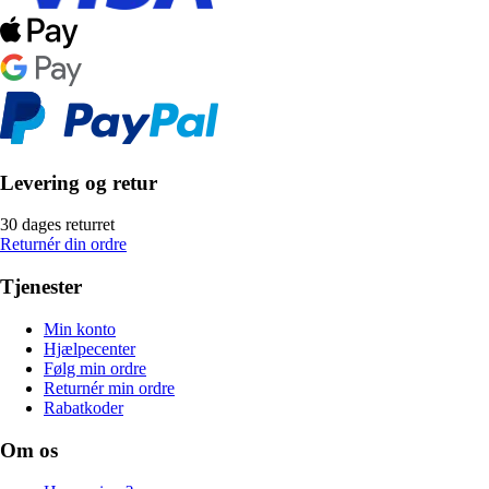
Levering og retur
30 dages returret
Returnér din ordre
Tjenester
Min konto
Hjælpecenter
Følg min ordre
Returnér min ordre
Rabatkoder
Om os