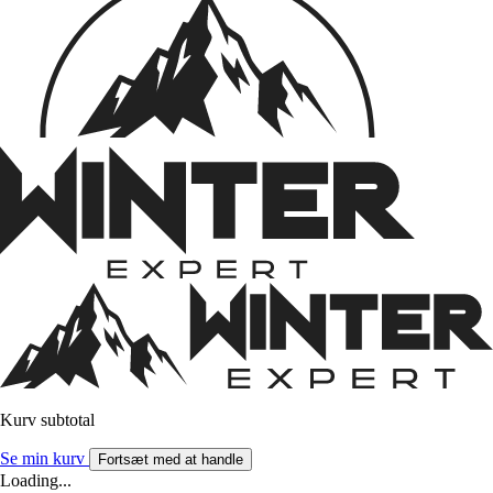
Kurv subtotal
Se min kurv
Fortsæt med at handle
Loading...