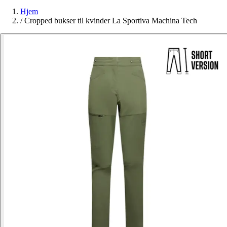
Hjem
/
Cropped bukser til kvinder La Sportiva Machina Tech