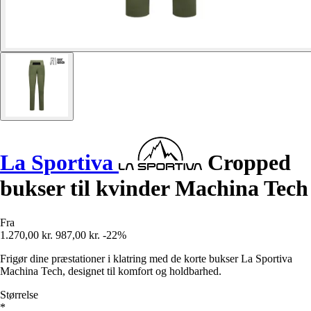
La Sportiva
Cropped
bukser til kvinder Machina Tech
Fra
1.270,00 kr.
987,00 kr.
-22%
Frigør dine præstationer i klatring med de korte bukser La Sportiva
Machina Tech, designet til komfort og holdbarhed.
Størrelse
*