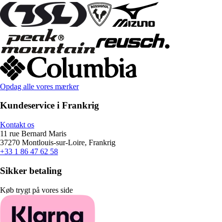
Opdag alle vores mærker
Kundeservice i Frankrig
Kontakt os
11 rue Bernard Maris
37270 Montlouis-sur-Loire, Frankrig
+33 1 86 47 62 58
Sikker betaling
Køb trygt på vores side