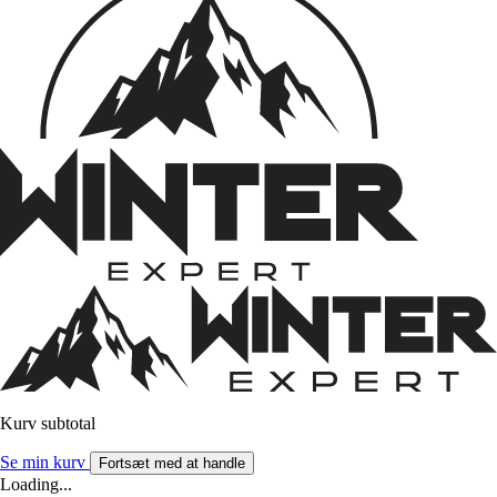
Kurv subtotal
Se min kurv
Fortsæt med at handle
Loading...