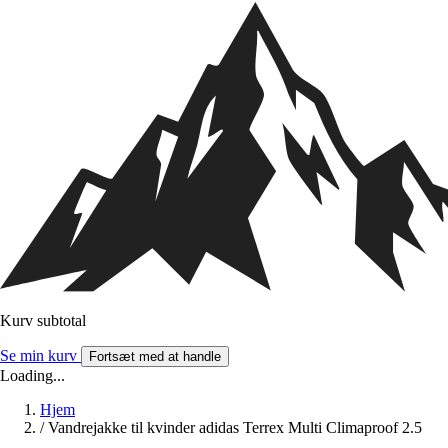
Kurv subtotal
Se min kurv
Fortsæt med at handle
Loading...
Hjem
/
Vandrejakke til kvinder adidas Terrex Multi Climaproof 2.5