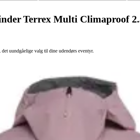
inder Terrex Multi Climaproof 2.
det uundgåelige valg til dine udendørs eventyr.