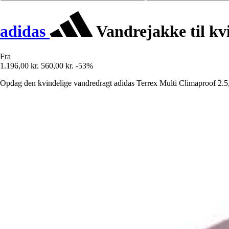
adidas
Vandrejakke til kv
Fra
1.196,00 kr.
560,00 kr.
-53%
Opdag den kvindelige vandredragt adidas Terrex Multi Climaproof 2.5, 